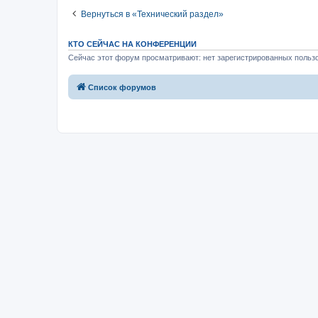
Вернуться в «Технический раздел»
КТО СЕЙЧАС НА КОНФЕРЕНЦИИ
Сейчас этот форум просматривают: нет зарегистрированных пользо
Список форумов