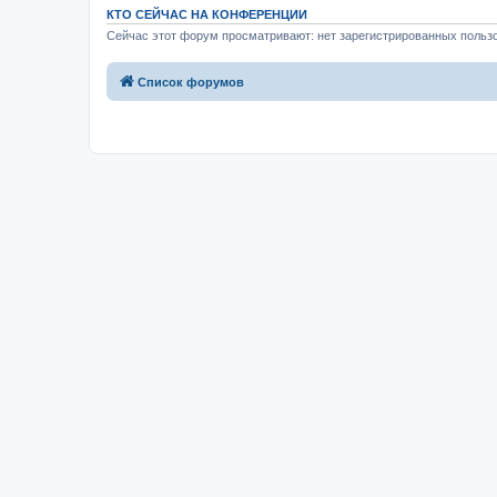
КТО СЕЙЧАС НА КОНФЕРЕНЦИИ
Сейчас этот форум просматривают: нет зарегистрированных пользо
Список форумов