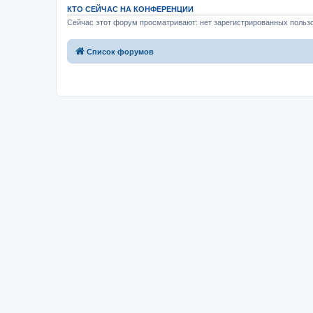
КТО СЕЙЧАС НА КОНФЕРЕНЦИИ
Сейчас этот форум просматривают: нет зарегистрированных пользо
Список форумов