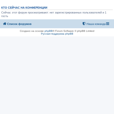
КТО СЕЙЧАС НА КОНФЕРЕНЦИИ
Сейчас этот форум просматривают: нет зарегистрированных пользователей и 1
гость
Список форумов
Наша команда
Создано на основе
phpBB
® Forum Software © phpBB Limited
Русская поддержка phpBB