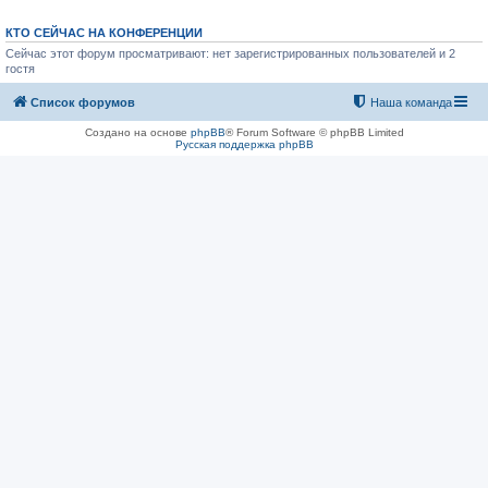
КТО СЕЙЧАС НА КОНФЕРЕНЦИИ
Сейчас этот форум просматривают: нет зарегистрированных пользователей и 2
гостя
Список форумов
Наша команда
Создано на основе
phpBB
® Forum Software © phpBB Limited
Русская поддержка phpBB