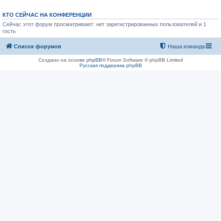
КТО СЕЙЧАС НА КОНФЕРЕНЦИИ
Сейчас этот форум просматривают: нет зарегистрированных пользователей и 1
гость
Список форумов
Наша команда
Создано на основе
phpBB
® Forum Software © phpBB Limited
Русская поддержка phpBB