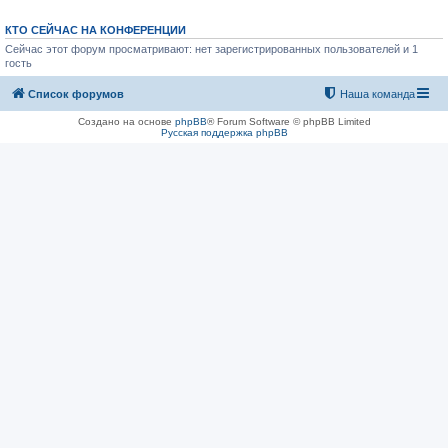
КТО СЕЙЧАС НА КОНФЕРЕНЦИИ
Сейчас этот форум просматривают: нет зарегистрированных пользователей и 1
гость
Список форумов
Наша команда
Создано на основе
phpBB
® Forum Software © phpBB Limited
Русская поддержка phpBB