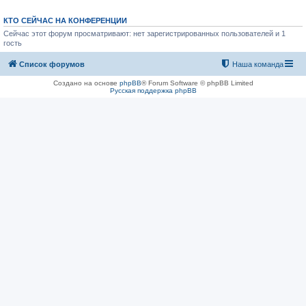
КТО СЕЙЧАС НА КОНФЕРЕНЦИИ
Сейчас этот форум просматривают: нет зарегистрированных пользователей и 1
гость
Список форумов
Наша команда
Создано на основе
phpBB
® Forum Software © phpBB Limited
Русская поддержка phpBB