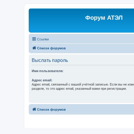
Форум АТЭЛ
Ссылки
Список форумов
Выслать пароль
Имя пользователя:
Адрес email:
Адрес email, связанный с вашей учётной записью. Если вы не изм
разделе, то это адрес email, указанный вами при регистрации.
Список форумов