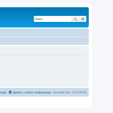
Поиск
Расширенный по
анда
Удалить cookies конференции
Часовой пояс:
UTC+03:00