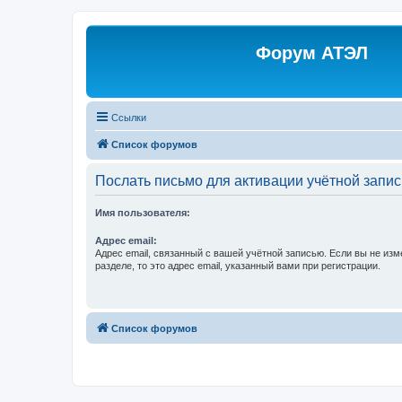
Форум АТЭЛ
Ссылки
Список форумов
Послать письмо для активации учётной запис
Имя пользователя:
Адрес email:
Адрес email, связанный с вашей учётной записью. Если вы не изм
разделе, то это адрес email, указанный вами при регистрации.
Список форумов