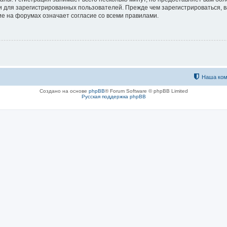
 для зарегистрированных пользователей. Прежде чем зарегистрироваться, в
е на форумах означает согласие со всеми правилами.
Наша ком
Создано на основе
phpBB
® Forum Software © phpBB Limited
Русская поддержка phpBB