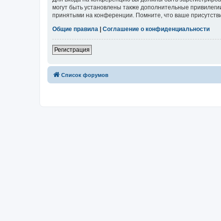
могут быть установлены также дополнительные привилегии
принятыми на конференции. Помните, что ваше присутстви
Общие правила
|
Соглашение о конфиденциальности
Регистрация
Список форумов