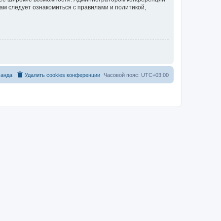
ам следует ознакомиться с правилами и политикой,
анда
Удалить cookies конференции
Часовой пояс:
UTC+03:00