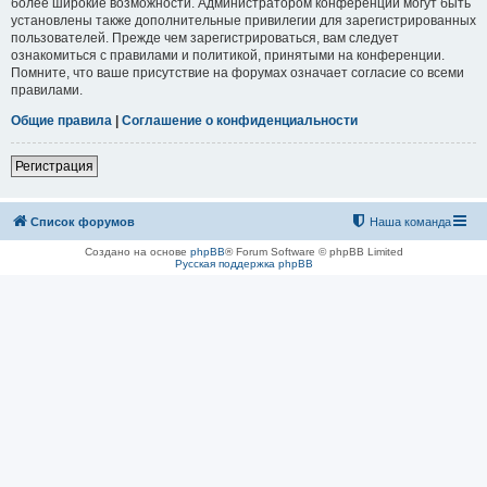
более широкие возможности. Администратором конференции могут быть
установлены также дополнительные привилегии для зарегистрированных
пользователей. Прежде чем зарегистрироваться, вам следует
ознакомиться с правилами и политикой, принятыми на конференции.
Помните, что ваше присутствие на форумах означает согласие со всеми
правилами.
Общие правила
|
Соглашение о конфиденциальности
Регистрация
Список форумов
Наша команда
Создано на основе
phpBB
® Forum Software © phpBB Limited
Русская поддержка phpBB