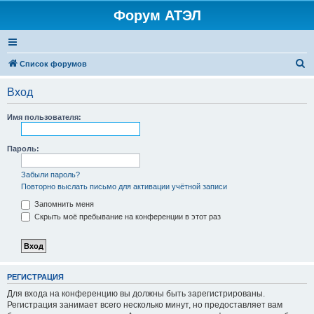
Форум АТЭЛ
П
Список форумов
о
Вход
и
с
Имя пользователя:
к
Пароль:
Забыли пароль?
Повторно выслать письмо для активации учётной записи
Запомнить меня
Скрыть моё пребывание на конференции в этот раз
РЕГИСТРАЦИЯ
Для входа на конференцию вы должны быть зарегистрированы.
Регистрация занимает всего несколько минут, но предоставляет вам