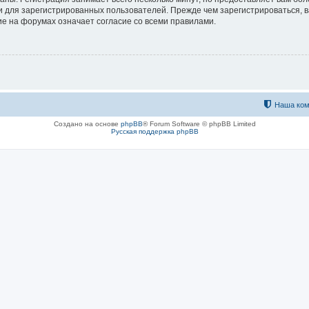
 для зарегистрированных пользователей. Прежде чем зарегистрироваться, в
е на форумах означает согласие со всеми правилами.
Наша ком
Создано на основе
phpBB
® Forum Software © phpBB Limited
Русская поддержка phpBB