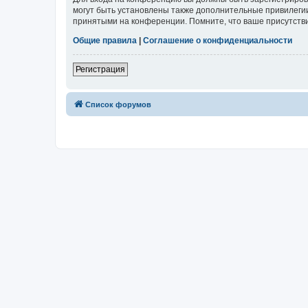
могут быть установлены также дополнительные привилегии
принятыми на конференции. Помните, что ваше присутстви
Общие правила
|
Соглашение о конфиденциальности
Регистрация
Список форумов