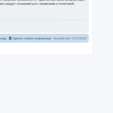
ам следует ознакомиться с правилами и политикой,
анда
Удалить cookies конференции
Часовой пояс:
UTC+03:00