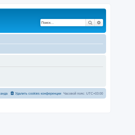
Поиск
Расширенный по
анда
Удалить cookies конференции
Часовой пояс:
UTC+03:00