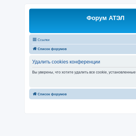
Форум АТЭЛ
Ссылки
Список форумов
Удалить cookies конференции
Вы уверены, что хотите удалить все cookie, установленн
Список форумов