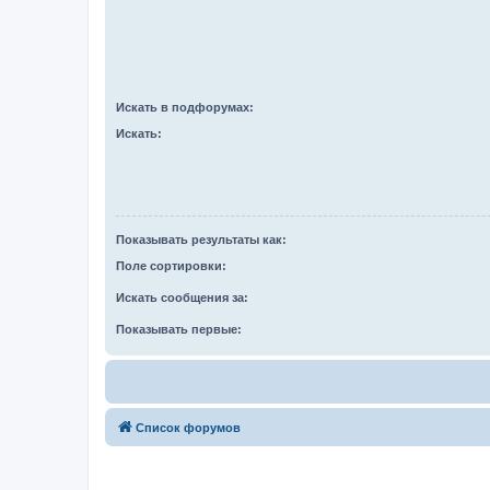
Искать в подфорумах:
Искать:
Показывать результаты как:
Поле сортировки:
Искать сообщения за:
Показывать первые:
Список форумов