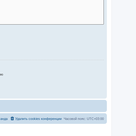
ию
анда
Удалить cookies конференции
Часовой пояс:
UTC+03:00