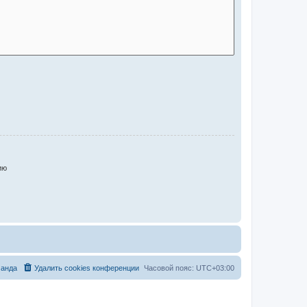
ию
анда
Удалить cookies конференции
Часовой пояс:
UTC+03:00