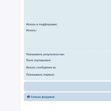
Искать в подфорумах:
Искать:
Показывать результаты как:
Поле сортировки:
Искать сообщения за:
Показывать первые:
Список форумов