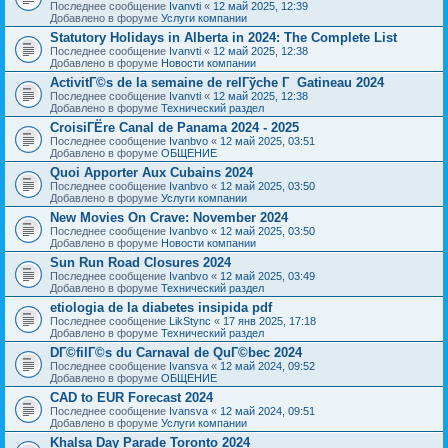
Последнее сообщение
Ivanvti
«
12 май 2025, 12:39
Добавлено в форуме
Услуги компании
Statutory Holidays in Alberta in 2024: The Complete List
Последнее сообщение
Ivanvti
«
12 май 2025, 12:38
Добавлено в форуме
Новости компании
ActivitГ©s de la semaine de relГўche Г Gatineau 2024
Последнее сообщение
Ivanvti
«
12 май 2025, 12:38
Добавлено в форуме
Технический раздел
CroisiГЁre Canal de Panama 2024 - 2025
Последнее сообщение
Ivanbvo
«
12 май 2025, 03:51
Добавлено в форуме
ОБЩЕНИЕ
Quoi Apporter Aux Cubains 2024
Последнее сообщение
Ivanbvo
«
12 май 2025, 03:50
Добавлено в форуме
Услуги компании
New Movies On Crave: November 2024
Последнее сообщение
Ivanbvo
«
12 май 2025, 03:50
Добавлено в форуме
Новости компании
Sun Run Road Closures 2024
Последнее сообщение
Ivanbvo
«
12 май 2025, 03:49
Добавлено в форуме
Технический раздел
etiologia de la diabetes insipida pdf
Последнее сообщение
LikStync
«
17 янв 2025, 17:18
Добавлено в форуме
Технический раздел
DГ©filГ©s du Carnaval de QuГ©bec 2024
Последнее сообщение
Ivansva
«
12 май 2024, 09:52
Добавлено в форуме
ОБЩЕНИЕ
CAD to EUR Forecast 2024
Последнее сообщение
Ivansva
«
12 май 2024, 09:51
Добавлено в форуме
Услуги компании
Khalsa Day Parade Toronto 2024