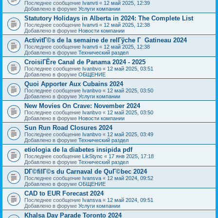
Последнее сообщение
Ivanvti
«
12 май 2025, 12:39
Добавлено в форуме
Услуги компании
Statutory Holidays in Alberta in 2024: The Complete List
Последнее сообщение
Ivanvti
«
12 май 2025, 12:38
Добавлено в форуме
Новости компании
ActivitГ©s de la semaine de relГўche Г Gatineau 2024
Последнее сообщение
Ivanvti
«
12 май 2025, 12:38
Добавлено в форуме
Технический раздел
CroisiГЁre Canal de Panama 2024 - 2025
Последнее сообщение
Ivanbvo
«
12 май 2025, 03:51
Добавлено в форуме
ОБЩЕНИЕ
Quoi Apporter Aux Cubains 2024
Последнее сообщение
Ivanbvo
«
12 май 2025, 03:50
Добавлено в форуме
Услуги компании
New Movies On Crave: November 2024
Последнее сообщение
Ivanbvo
«
12 май 2025, 03:50
Добавлено в форуме
Новости компании
Sun Run Road Closures 2024
Последнее сообщение
Ivanbvo
«
12 май 2025, 03:49
Добавлено в форуме
Технический раздел
etiologia de la diabetes insipida pdf
Последнее сообщение
LikStync
«
17 янв 2025, 17:18
Добавлено в форуме
Технический раздел
DГ©filГ©s du Carnaval de QuГ©bec 2024
Последнее сообщение
Ivansva
«
12 май 2024, 09:52
Добавлено в форуме
ОБЩЕНИЕ
CAD to EUR Forecast 2024
Последнее сообщение
Ivansva
«
12 май 2024, 09:51
Добавлено в форуме
Услуги компании
Khalsa Day Parade Toronto 2024