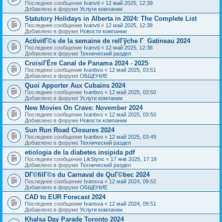
Последнее сообщение
Ivanvti
«
12 май 2025, 12:39
Добавлено в форуме
Услуги компании
Statutory Holidays in Alberta in 2024: The Complete List
Последнее сообщение
Ivanvti
«
12 май 2025, 12:38
Добавлено в форуме
Новости компании
ActivitГ©s de la semaine de relГўche Г Gatineau 2024
Последнее сообщение
Ivanvti
«
12 май 2025, 12:38
Добавлено в форуме
Технический раздел
CroisiГЁre Canal de Panama 2024 - 2025
Последнее сообщение
Ivanbvo
«
12 май 2025, 03:51
Добавлено в форуме
ОБЩЕНИЕ
Quoi Apporter Aux Cubains 2024
Последнее сообщение
Ivanbvo
«
12 май 2025, 03:50
Добавлено в форуме
Услуги компании
New Movies On Crave: November 2024
Последнее сообщение
Ivanbvo
«
12 май 2025, 03:50
Добавлено в форуме
Новости компании
Sun Run Road Closures 2024
Последнее сообщение
Ivanbvo
«
12 май 2025, 03:49
Добавлено в форуме
Технический раздел
etiologia de la diabetes insipida pdf
Последнее сообщение
LikStync
«
17 янв 2025, 17:18
Добавлено в форуме
Технический раздел
DГ©filГ©s du Carnaval de QuГ©bec 2024
Последнее сообщение
Ivansva
«
12 май 2024, 09:52
Добавлено в форуме
ОБЩЕНИЕ
CAD to EUR Forecast 2024
Последнее сообщение
Ivansva
«
12 май 2024, 09:51
Добавлено в форуме
Услуги компании
Khalsa Day Parade Toronto 2024