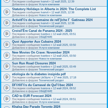
Последнее сообщение
Ivanvti
«
12 май 2025, 12:39
Добавлено в форуме
Услуги компании
Statutory Holidays in Alberta in 2024: The Complete List
Последнее сообщение
Ivanvti
«
12 май 2025, 12:38
Добавлено в форуме
Новости компании
ActivitГ©s de la semaine de relГўche Г Gatineau 2024
Последнее сообщение
Ivanvti
«
12 май 2025, 12:38
Добавлено в форуме
Технический раздел
CroisiГЁre Canal de Panama 2024 - 2025
Последнее сообщение
Ivanbvo
«
12 май 2025, 03:51
Добавлено в форуме
ОБЩЕНИЕ
Quoi Apporter Aux Cubains 2024
Последнее сообщение
Ivanbvo
«
12 май 2025, 03:50
Добавлено в форуме
Услуги компании
New Movies On Crave: November 2024
Последнее сообщение
Ivanbvo
«
12 май 2025, 03:50
Добавлено в форуме
Новости компании
Sun Run Road Closures 2024
Последнее сообщение
Ivanbvo
«
12 май 2025, 03:49
Добавлено в форуме
Технический раздел
etiologia de la diabetes insipida pdf
Последнее сообщение
LikStync
«
17 янв 2025, 17:18
Добавлено в форуме
Технический раздел
DГ©filГ©s du Carnaval de QuГ©bec 2024
Последнее сообщение
Ivansva
«
12 май 2024, 09:52
Добавлено в форуме
ОБЩЕНИЕ
CAD to EUR Forecast 2024
Последнее сообщение
Ivansva
«
12 май 2024, 09:51
Добавлено в форуме
Услуги компании
Khalsa Day Parade Toronto 2024