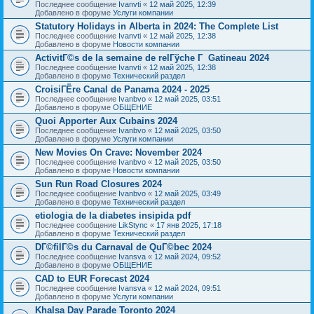
Последнее сообщение
Ivanvti
«
12 май 2025, 12:39
Добавлено в форуме
Услуги компании
Statutory Holidays in Alberta in 2024: The Complete List
Последнее сообщение
Ivanvti
«
12 май 2025, 12:38
Добавлено в форуме
Новости компании
ActivitГ©s de la semaine de relГўche Г Gatineau 2024
Последнее сообщение
Ivanvti
«
12 май 2025, 12:38
Добавлено в форуме
Технический раздел
CroisiГЁre Canal de Panama 2024 - 2025
Последнее сообщение
Ivanbvo
«
12 май 2025, 03:51
Добавлено в форуме
ОБЩЕНИЕ
Quoi Apporter Aux Cubains 2024
Последнее сообщение
Ivanbvo
«
12 май 2025, 03:50
Добавлено в форуме
Услуги компании
New Movies On Crave: November 2024
Последнее сообщение
Ivanbvo
«
12 май 2025, 03:50
Добавлено в форуме
Новости компании
Sun Run Road Closures 2024
Последнее сообщение
Ivanbvo
«
12 май 2025, 03:49
Добавлено в форуме
Технический раздел
etiologia de la diabetes insipida pdf
Последнее сообщение
LikStync
«
17 янв 2025, 17:18
Добавлено в форуме
Технический раздел
DГ©filГ©s du Carnaval de QuГ©bec 2024
Последнее сообщение
Ivansva
«
12 май 2024, 09:52
Добавлено в форуме
ОБЩЕНИЕ
CAD to EUR Forecast 2024
Последнее сообщение
Ivansva
«
12 май 2024, 09:51
Добавлено в форуме
Услуги компании
Khalsa Day Parade Toronto 2024