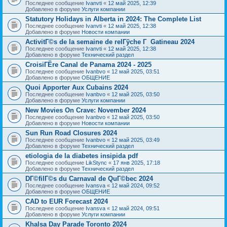
Последнее сообщение
Ivanvti
«
12 май 2025, 12:39
Добавлено в форуме
Услуги компании
Statutory Holidays in Alberta in 2024: The Complete List
Последнее сообщение
Ivanvti
«
12 май 2025, 12:38
Добавлено в форуме
Новости компании
ActivitГ©s de la semaine de relГўche Г Gatineau 2024
Последнее сообщение
Ivanvti
«
12 май 2025, 12:38
Добавлено в форуме
Технический раздел
CroisiГЁre Canal de Panama 2024 - 2025
Последнее сообщение
Ivanbvo
«
12 май 2025, 03:51
Добавлено в форуме
ОБЩЕНИЕ
Quoi Apporter Aux Cubains 2024
Последнее сообщение
Ivanbvo
«
12 май 2025, 03:50
Добавлено в форуме
Услуги компании
New Movies On Crave: November 2024
Последнее сообщение
Ivanbvo
«
12 май 2025, 03:50
Добавлено в форуме
Новости компании
Sun Run Road Closures 2024
Последнее сообщение
Ivanbvo
«
12 май 2025, 03:49
Добавлено в форуме
Технический раздел
etiologia de la diabetes insipida pdf
Последнее сообщение
LikStync
«
17 янв 2025, 17:18
Добавлено в форуме
Технический раздел
DГ©filГ©s du Carnaval de QuГ©bec 2024
Последнее сообщение
Ivansva
«
12 май 2024, 09:52
Добавлено в форуме
ОБЩЕНИЕ
CAD to EUR Forecast 2024
Последнее сообщение
Ivansva
«
12 май 2024, 09:51
Добавлено в форуме
Услуги компании
Khalsa Day Parade Toronto 2024