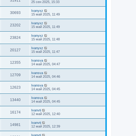
31911
25 сен 2025, 15:33
Ivanyxz
30693
15 май 2025, 11:49
Ivanyxz
23202
15 май 2025, 11:49
Ivanyxz
23824
15 май 2025, 11:48
Ivanyxz
20127
15 май 2025, 11:47
Ivansva
12355
14 май 2025, 04:47
Ivansva
12709
14 май 2025, 04:46
Ivansva
12623
14 май 2025, 04:45
Ivansva
13440
14 май 2025, 04:45
Ivanvti
16174
12 май 2025, 12:40
Ivanvti
14981
12 май 2025, 12:39
Ivanvti