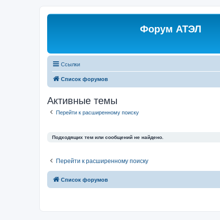
Форум АТЭЛ
Ссылки
Список форумов
Активные темы
Перейти к расширенному поиску
Подходящих тем или сообщений не найдено.
Перейти к расширенному поиску
Список форумов