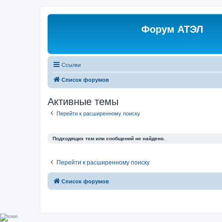
Форум АТЭЛ
Ссылки
Список форумов
Активные темы
Перейти к расширенному поиску
Подходящих тем или сообщений не найдено.
Перейти к расширенному поиску
Список форумов