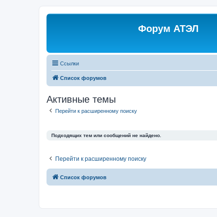
Форум АТЭЛ
Ссылки
Список форумов
Активные темы
Перейти к расширенному поиску
Подходящих тем или сообщений не найдено.
Перейти к расширенному поиску
Список форумов