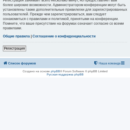
Регистрация занимает всего несколько минут, но предоставляет вам
более широкие возможности. Администратором конференции могут быть
установлены также дополнительные привилегии для зарегистрированных
пользователей. Прежде чем зарегистрироваться, вам следует
ознакомиться с правилами и политикой, принятыми на конференции.
Помните, что ваше присутствие на форумах означает согласие со всеми
правилами.
Общие правила
|
Соглашение о конфиденциальности
Регистрация
Список форумов
Наша команда
Создано на основе
phpBB
® Forum Software © phpBB Limited
Русская поддержка phpBB