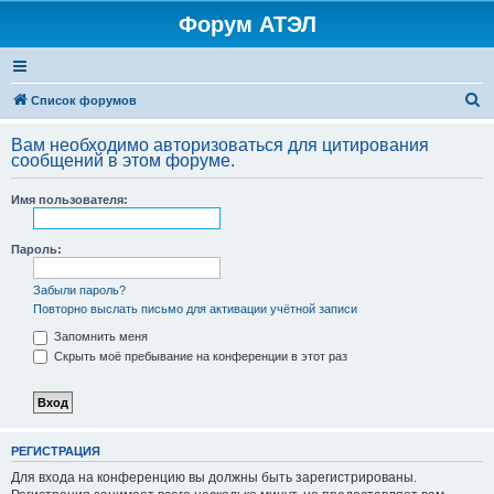
Форум АТЭЛ
П
Список форумов
о
Вам необходимо авторизоваться для цитирования
и
сообщений в этом форуме.
с
Имя пользователя:
к
Пароль:
Забыли пароль?
Повторно выслать письмо для активации учётной записи
Запомнить меня
Скрыть моё пребывание на конференции в этот раз
РЕГИСТРАЦИЯ
Для входа на конференцию вы должны быть зарегистрированы.