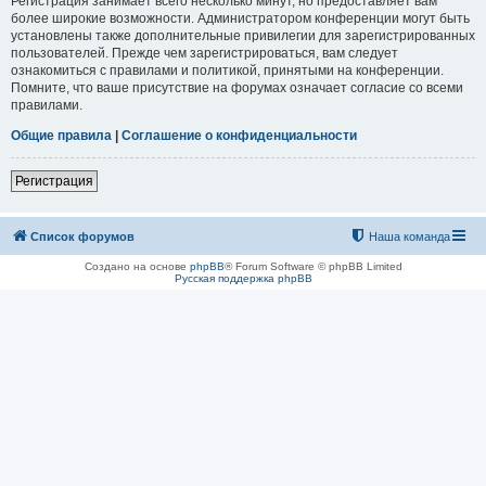
Регистрация занимает всего несколько минут, но предоставляет вам
более широкие возможности. Администратором конференции могут быть
установлены также дополнительные привилегии для зарегистрированных
пользователей. Прежде чем зарегистрироваться, вам следует
ознакомиться с правилами и политикой, принятыми на конференции.
Помните, что ваше присутствие на форумах означает согласие со всеми
правилами.
Общие правила
|
Соглашение о конфиденциальности
Регистрация
Список форумов
Наша команда
Создано на основе
phpBB
® Forum Software © phpBB Limited
Русская поддержка phpBB