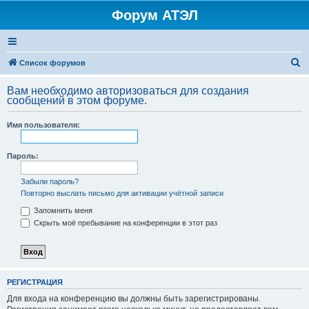
Форум АТЭЛ
П
Список форумов
о
Вам необходимо авторизоваться для создания
и
сообщений в этом форуме.
с
Имя пользователя:
к
Пароль:
Забыли пароль?
Повторно выслать письмо для активации учётной записи
Запомнить меня
Скрыть моё пребывание на конференции в этот раз
РЕГИСТРАЦИЯ
Для входа на конференцию вы должны быть зарегистрированы.