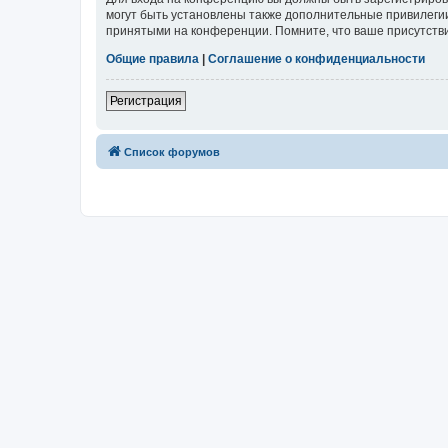
могут быть установлены также дополнительные привилегии
принятыми на конференции. Помните, что ваше присутстви
Общие правила
|
Соглашение о конфиденциальности
Регистрация
Список форумов