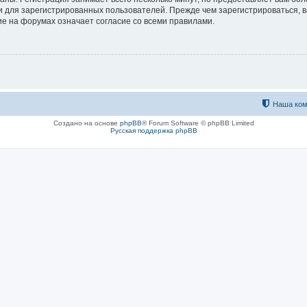
 для зарегистрированных пользователей. Прежде чем зарегистрироваться, в
е на форумах означает согласие со всеми правилами.
Наша ком
Создано на основе
phpBB
® Forum Software © phpBB Limited
Русская поддержка phpBB