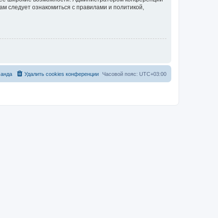
ам следует ознакомиться с правилами и политикой,
анда
Удалить cookies конференции
Часовой пояс:
UTC+03:00