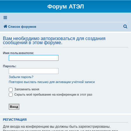
Форум АТЭЛ
П
Список форумов
о
Вам необходимо авторизоваться для создания
и
сообщений в этом форуме.
с
Имя пользователя:
к
Пароль:
Забыли пароль?
Повторно выслать письмо для активации учётной записи
Запомнить меня
Скрыть моё пребывание на конференции в этот раз
РЕГИСТРАЦИЯ
Для входа на конференцию вы должны быть зарегистрированы.