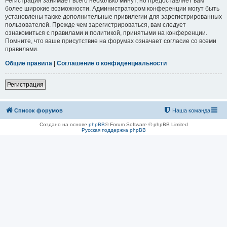
Регистрация занимает всего несколько минут, но предоставляет вам
более широкие возможности. Администратором конференции могут быть
установлены также дополнительные привилегии для зарегистрированных
пользователей. Прежде чем зарегистрироваться, вам следует
ознакомиться с правилами и политикой, принятыми на конференции.
Помните, что ваше присутствие на форумах означает согласие со всеми
правилами.
Общие правила
|
Соглашение о конфиденциальности
Регистрация
Список форумов
Наша команда
Создано на основе
phpBB
® Forum Software © phpBB Limited
Русская поддержка phpBB