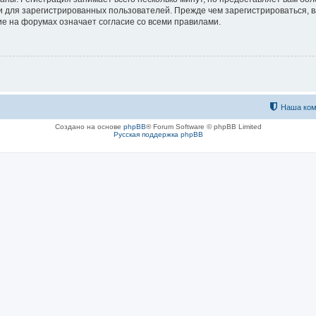
 для зарегистрированных пользователей. Прежде чем зарегистрироваться, в
е на форумах означает согласие со всеми правилами.
Наша ком
Создано на основе
phpBB
® Forum Software © phpBB Limited
Русская поддержка phpBB