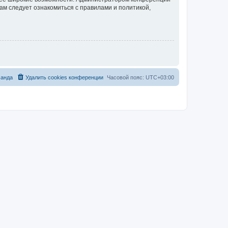
ам следует ознакомиться с правилами и политикой,
анда
Удалить cookies конференции
Часовой пояс:
UTC+03:00