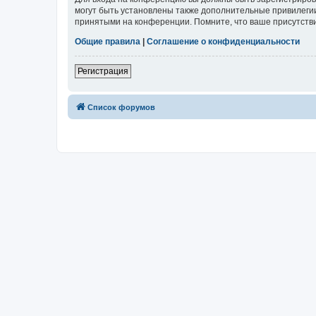
могут быть установлены также дополнительные привилегии
принятыми на конференции. Помните, что ваше присутстви
Общие правила
|
Соглашение о конфиденциальности
Регистрация
Список форумов