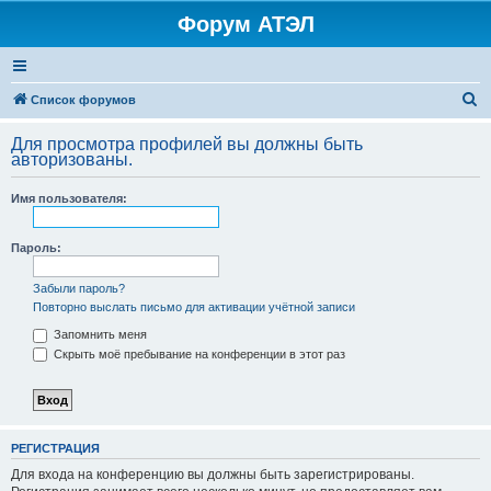
Форум АТЭЛ
П
Список форумов
о
Для просмотра профилей вы должны быть
и
авторизованы.
с
Имя пользователя:
к
Пароль:
Забыли пароль?
Повторно выслать письмо для активации учётной записи
Запомнить меня
Скрыть моё пребывание на конференции в этот раз
РЕГИСТРАЦИЯ
Для входа на конференцию вы должны быть зарегистрированы.