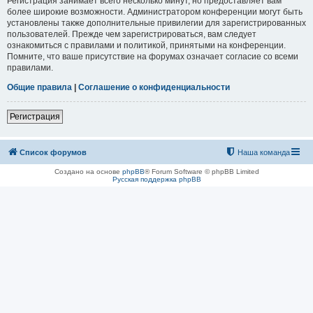
Регистрация занимает всего несколько минут, но предоставляет вам
более широкие возможности. Администратором конференции могут быть
установлены также дополнительные привилегии для зарегистрированных
пользователей. Прежде чем зарегистрироваться, вам следует
ознакомиться с правилами и политикой, принятыми на конференции.
Помните, что ваше присутствие на форумах означает согласие со всеми
правилами.
Общие правила
|
Соглашение о конфиденциальности
Регистрация
Список форумов
Наша команда
Создано на основе
phpBB
® Forum Software © phpBB Limited
Русская поддержка phpBB