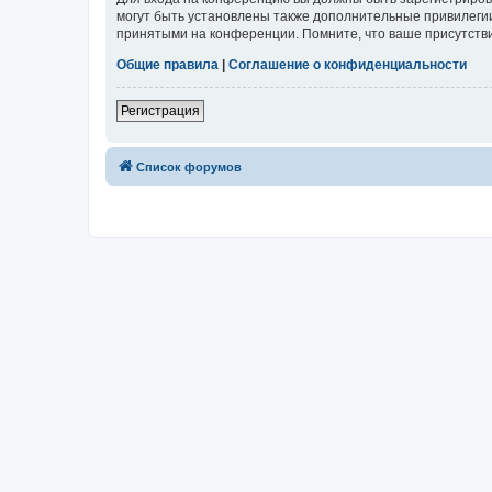
могут быть установлены также дополнительные привилегии
принятыми на конференции. Помните, что ваше присутстви
Общие правила
|
Соглашение о конфиденциальности
Регистрация
Список форумов