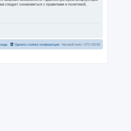
ам следует ознакомиться с правилами и политикой,
анда
Удалить cookies конференции
Часовой пояс:
UTC+03:00