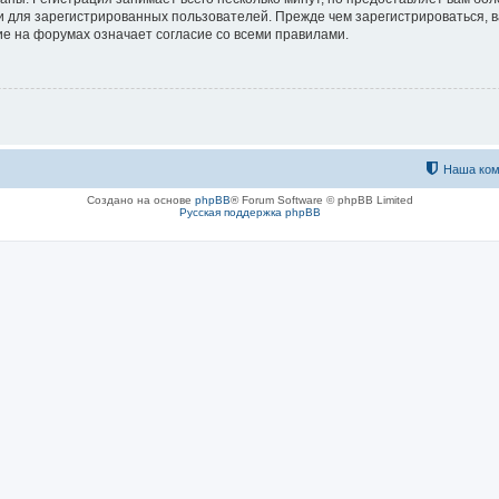
 для зарегистрированных пользователей. Прежде чем зарегистрироваться, в
е на форумах означает согласие со всеми правилами.
Наша ком
Создано на основе
phpBB
® Forum Software © phpBB Limited
Русская поддержка phpBB