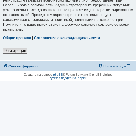
Регистрация занимает всего несколько минут, но предоставляет вам
более широкие возможности. Администратором конференции могут быть
установлены также дополнительные привилегии для зарегистрированных
пользователей. Прежде чем зарегистрироваться, вам следует
ознакомиться с правилами и политикой, принятыми на конференции.
Помните, что ваше присутствие на форумах означает согласие со всеми
правилами.
Общие правила
|
Соглашение о конфиденциальности
Регистрация
Список форумов
Наша команда
Создано на основе
phpBB
® Forum Software © phpBB Limited
Русская поддержка phpBB