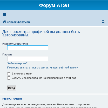
Форум АТЭЛ
П
Список форумов
о
Для просмотра профилей вы должны быть
и
авторизованы.
с
Имя пользователя:
к
Пароль:
Забыли пароль?
Повторно выслать письмо для активации учётной записи
Запомнить меня
Скрыть моё пребывание на конференции в этот раз
РЕГИСТРАЦИЯ
Для входа на конференцию вы должны быть зарегистрированы.