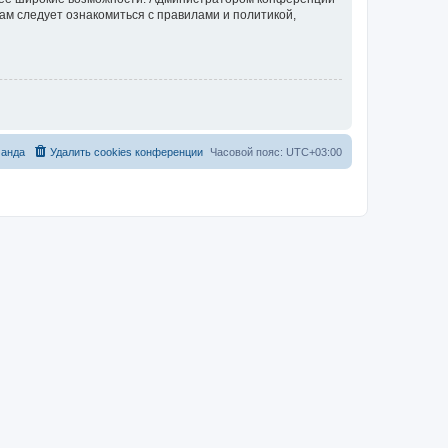
ам следует ознакомиться с правилами и политикой,
анда
Удалить cookies конференции
Часовой пояс:
UTC+03:00