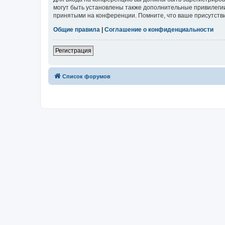
могут быть установлены также дополнительные привилегии
принятыми на конференции. Помните, что ваше присутстви
Общие правила
|
Соглашение о конфиденциальности
Регистрация
Список форумов