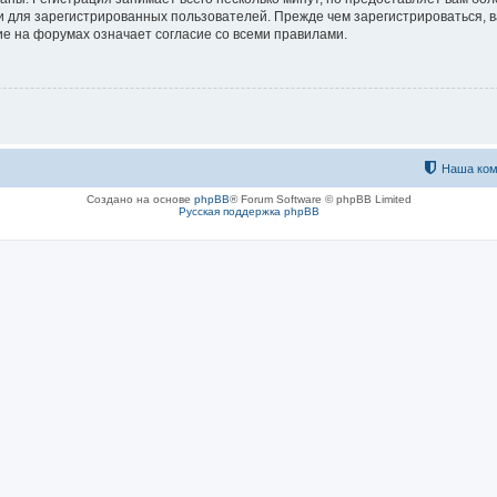
 для зарегистрированных пользователей. Прежде чем зарегистрироваться, в
е на форумах означает согласие со всеми правилами.
Наша ком
Создано на основе
phpBB
® Forum Software © phpBB Limited
Русская поддержка phpBB