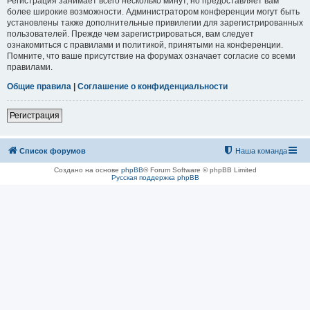
Регистрация занимает всего несколько минут, но предоставляет вам
более широкие возможности. Администратором конференции могут быть
установлены также дополнительные привилегии для зарегистрированных
пользователей. Прежде чем зарегистрироваться, вам следует
ознакомиться с правилами и политикой, принятыми на конференции.
Помните, что ваше присутствие на форумах означает согласие со всеми
правилами.
Общие правила
|
Соглашение о конфиденциальности
Регистрация
Список форумов
Наша команда
Создано на основе
phpBB
® Forum Software © phpBB Limited
Русская поддержка phpBB