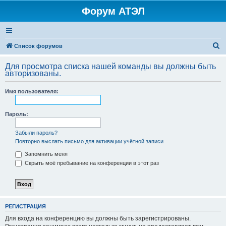
Форум АТЭЛ
П
Список форумов
о
Для просмотра списка нашей команды вы должны быть
и
авторизованы.
с
Имя пользователя:
к
Пароль:
Забыли пароль?
Повторно выслать письмо для активации учётной записи
Запомнить меня
Скрыть моё пребывание на конференции в этот раз
РЕГИСТРАЦИЯ
Для входа на конференцию вы должны быть зарегистрированы.