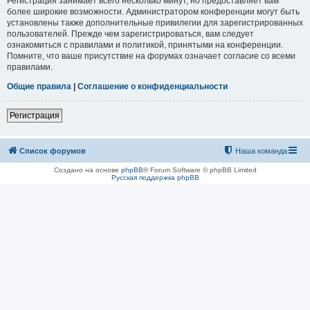
Регистрация занимает всего несколько минут, но предоставляет вам
более широкие возможности. Администратором конференции могут быть
установлены также дополнительные привилегии для зарегистрированных
пользователей. Прежде чем зарегистрироваться, вам следует
ознакомиться с правилами и политикой, принятыми на конференции.
Помните, что ваше присутствие на форумах означает согласие со всеми
правилами.
Общие правила
|
Соглашение о конфиденциальности
Регистрация
Список форумов
Наша команда
Создано на основе
phpBB
® Forum Software © phpBB Limited
Русская поддержка phpBB