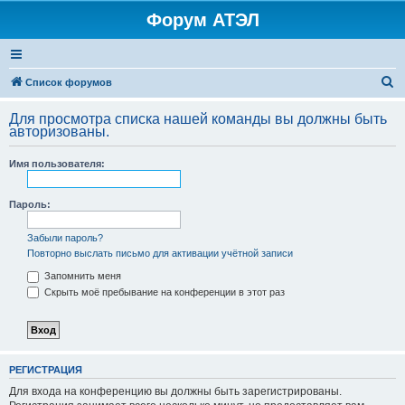
Форум АТЭЛ
П
Список форумов
о
Для просмотра списка нашей команды вы должны быть
и
авторизованы.
с
Имя пользователя:
к
Пароль:
Забыли пароль?
Повторно выслать письмо для активации учётной записи
Запомнить меня
Скрыть моё пребывание на конференции в этот раз
РЕГИСТРАЦИЯ
Для входа на конференцию вы должны быть зарегистрированы.