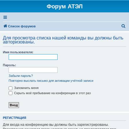
Форум АТЭЛ
П
Список форумов
о
Для просмотра списка нашей команды вы должны быть
и
авторизованы.
с
Имя пользователя:
к
Пароль:
Забыли пароль?
Повторно выслать письмо для активации учётной записи
Запомнить меня
Скрыть моё пребывание на конференции в этот раз
РЕГИСТРАЦИЯ
Для входа на конференцию вы должны быть зарегистрированы.