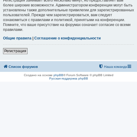
Регистрация занимает всего несколько минут, но предоставляет вам
более широкие возможности. Администратором конференции могут быть
установлены также дополнительные привилегии для зарегистрированных
пользователей. Прежде чем зарегистрироваться, вам следует
ознакомиться с правилами и политикой, принятыми на конференции.
Помните, что ваше присутствие на форумах означает согласие со всеми
правилами.
Общие правила
|
Соглашение о конфиденциальности
Регистрация
Список форумов
Наша команда
Создано на основе
phpBB
® Forum Software © phpBB Limited
Русская поддержка phpBB