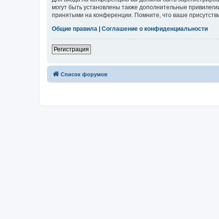
могут быть установлены также дополнительные привилегии
принятыми на конференции. Помните, что ваше присутстви
Общие правила
|
Соглашение о конфиденциальности
Регистрация
Список форумов