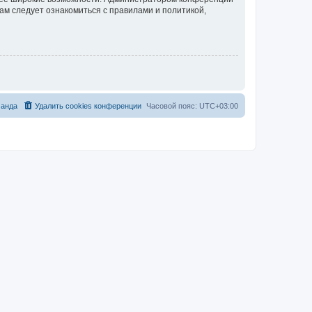
ам следует ознакомиться с правилами и политикой,
анда
Удалить cookies конференции
Часовой пояс:
UTC+03:00