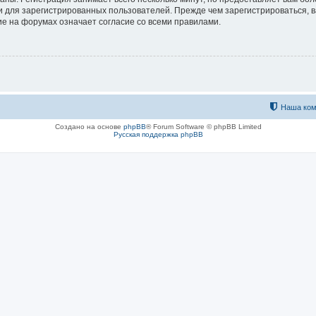
 для зарегистрированных пользователей. Прежде чем зарегистрироваться, в
е на форумах означает согласие со всеми правилами.
Наша ком
Создано на основе
phpBB
® Forum Software © phpBB Limited
Русская поддержка phpBB