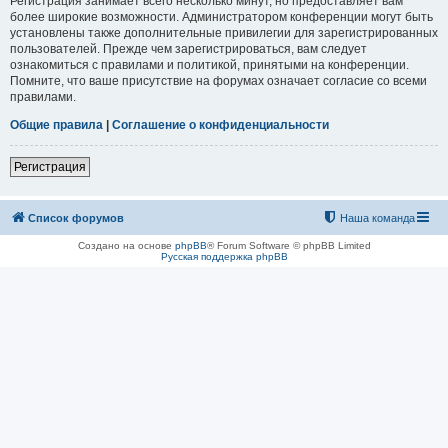
Регистрация занимает всего несколько минут, но предоставляет вам
более широкие возможности. Администратором конференции могут быть
установлены также дополнительные привилегии для зарегистрированных
пользователей. Прежде чем зарегистрироваться, вам следует
ознакомиться с правилами и политикой, принятыми на конференции.
Помните, что ваше присутствие на форумах означает согласие со всеми
правилами.
Общие правила
|
Соглашение о конфиденциальности
Регистрация
Список форумов
Наша команда
Создано на основе
phpBB
® Forum Software © phpBB Limited
Русская поддержка phpBB