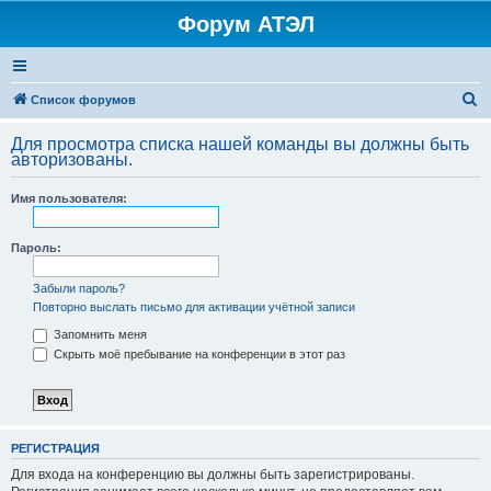
Форум АТЭЛ
П
Список форумов
о
Для просмотра списка нашей команды вы должны быть
и
авторизованы.
с
Имя пользователя:
к
Пароль:
Забыли пароль?
Повторно выслать письмо для активации учётной записи
Запомнить меня
Скрыть моё пребывание на конференции в этот раз
РЕГИСТРАЦИЯ
Для входа на конференцию вы должны быть зарегистрированы.