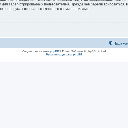
 для зарегистрированных пользователей. Прежде чем зарегистрироваться, в
е на форумах означает согласие со всеми правилами.
Наша ком
Создано на основе
phpBB
® Forum Software © phpBB Limited
Русская поддержка phpBB