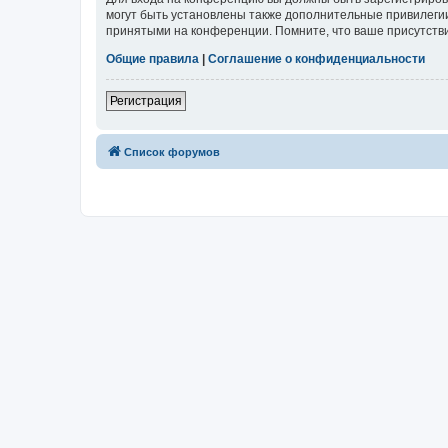
могут быть установлены также дополнительные привилегии
принятыми на конференции. Помните, что ваше присутстви
Общие правила
|
Соглашение о конфиденциальности
Регистрация
Список форумов