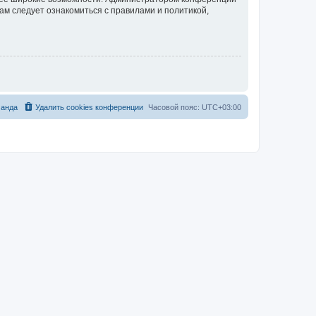
ам следует ознакомиться с правилами и политикой,
анда
Удалить cookies конференции
Часовой пояс:
UTC+03:00