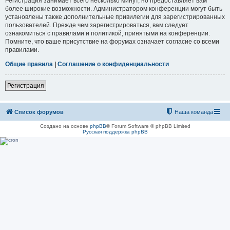
Регистрация занимает всего несколько минут, но предоставляет вам
более широкие возможности. Администратором конференции могут быть
установлены также дополнительные привилегии для зарегистрированных
пользователей. Прежде чем зарегистрироваться, вам следует
ознакомиться с правилами и политикой, принятыми на конференции.
Помните, что ваше присутствие на форумах означает согласие со всеми
правилами.
Общие правила
|
Соглашение о конфиденциальности
Регистрация
Список форумов
Наша команда
Создано на основе
phpBB
® Forum Software © phpBB Limited
Русская поддержка phpBB