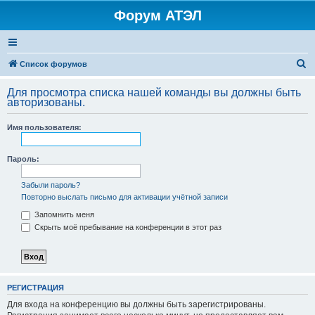
Форум АТЭЛ
П
Список форумов
о
Для просмотра списка нашей команды вы должны быть
и
авторизованы.
с
Имя пользователя:
к
Пароль:
Забыли пароль?
Повторно выслать письмо для активации учётной записи
Запомнить меня
Скрыть моё пребывание на конференции в этот раз
РЕГИСТРАЦИЯ
Для входа на конференцию вы должны быть зарегистрированы.