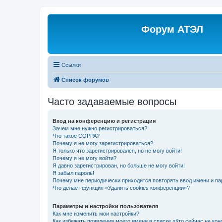
Форум АТЭЛ
Ссылки
Список форумов
Часто задаваемые вопросы
Вход на конференцию и регистрация
Зачем мне нужно регистрироваться?
Что такое COPPA?
Почему я не могу зарегистрироваться?
Я только что зарегистрировался, но не могу войти!
Почему я не могу войти?
Я давно зарегистрирован, но больше не могу войти!
Я забыл пароль!
Почему мне периодически приходится повторять ввод имени и па
Что делает функция «Удалить cookies конференции»?
Параметры и настройки пользователя
Как мне изменить мои настройки?
Как избежать появления моего имени в списке «Кто сейчас на ко