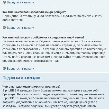
Вернуться к началу
Как мне найти пользователя конференции?
Перейдите на страницу «Пользователи» и щёлкните по ссылке «Найти
пользователя».
Вернуться к началу
Как мне найти свои сообщения и созданные мной темы?
Вы можете найти свои сообщения, щёлкнув по ссылке «Показать ваши
сообщения» в личном разделе на главной странице, по ссылке «Найти
сообщения пользователя» на странице вашего профиля на конференции
или по ссылке «Ваши сообщения» в меню «Ссылки» на главной странице.
Чтобы найти созданные вами темы, используйте страницу расширенного
поиска, заполнив соответствующие поля.
Вернуться к началу
Подписки и закладки
Чем закладки отличаются от подписок?
В phpBB 3.0 закладки были больше похожи на закладки в вашем веб-
браузере. Вы не получали предупреждений о произошедших изменениях.
В phpBB 3.1 закладки больше напоминают подписки на темы. Вы можете
получать уведомления об обновлениях в теме, находящейся у вас в
закладках. В случае подписки, вы будете получать уведомления об