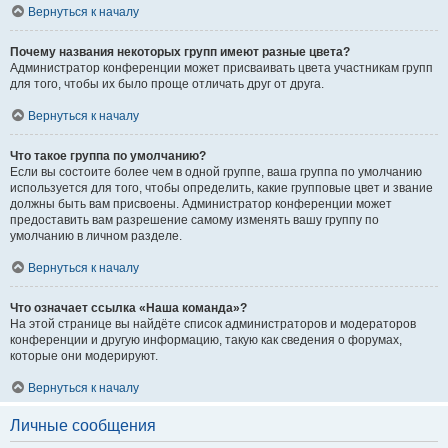
Вернуться к началу
Почему названия некоторых групп имеют разные цвета?
Администратор конференции может присваивать цвета участникам групп
для того, чтобы их было проще отличать друг от друга.
Вернуться к началу
Что такое группа по умолчанию?
Если вы состоите более чем в одной группе, ваша группа по умолчанию
используется для того, чтобы определить, какие групповые цвет и звание
должны быть вам присвоены. Администратор конференции может
предоставить вам разрешение самому изменять вашу группу по
умолчанию в личном разделе.
Вернуться к началу
Что означает ссылка «Наша команда»?
На этой странице вы найдёте список администраторов и модераторов
конференции и другую информацию, такую как сведения о форумах,
которые они модерируют.
Вернуться к началу
Личные сообщения