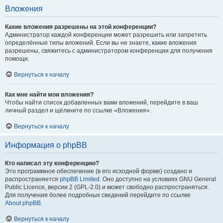
Вложения
Какие вложения разрешены на этой конференции?
Администратор каждой конференции может разрешить или запретить
определённые типы вложений. Если вы не знаете, какие вложения
разрешены, свяжитесь с администратором конференции для получения
помощи.
Вернуться к началу
Как мне найти мои вложения?
Чтобы найти список добавленных вами вложений, перейдите в ваш
личный раздел и щёлкните по ссылке «Вложения».
Вернуться к началу
Информация о phpBB
Кто написал эту конференцию?
Это программное обеспечение (в его исходной форме) создано и
распространяется
phpBB Limited
. Оно доступно на условиях GNU General
Public Licence, версии 2 (GPL-2.0) и может свободно распространяться.
Для получения более подробных сведений перейдите по ссылке
About phpBB
.
Вернуться к началу