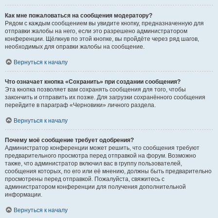
Как мне пожаловаться на сообщения модератору?
Рядом с каждым сообщением вы увидите кнопку, предназначенную для
отправки жалобы на него, если это разрешено администратором
конференции. Щёлкнув по этой кнопке, вы пройдёте через ряд шагов,
необходимых для оправки жалобы на сообщение.
Вернуться к началу
Что означает кнопка «Сохранить» при создании сообщения?
Эта кнопка позволяет вам сохранять сообщения для того, чтобы
закончить и отправить их позже. Для загрузки сохранённого сообщения
перейдите в параграф «Черновики» личного раздела.
Вернуться к началу
Почему моё сообщение требует одобрения?
Администратор конференции может решить, что сообщения требуют
предварительного просмотра перед отправкой на форум. Возможно
также, что администратор включил вас в группу пользователей,
сообщения которых, по его или её мнению, должны быть предварительно
просмотрены перед отправкой. Пожалуйста, свяжитесь с
администратором конференции для получения дополнительной
информации.
Вернуться к началу