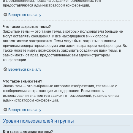
и с объявлениями, права на создание прилепленных тем
предоставляются администратором конференции.
Вернуться к началу
Что такое закрытые темы?
Закрытые темы — это такие темы, в которых пользователи больше не
могут оставлять сообщения, и все находящиеся в них опросы
автоматически завершаются. Темы могут быть закрыты по многим
причинам модератором форума или администратором конференции. Вы
также можете иметь возможность закрывать созданные вами темы, в
зависимости от прав, предоставленных вам администратором
конференции.
Вернуться к началу
Что такое значки тем?
Значки тем — это выбранные авторами изображения, связанные с
сообщениями и отражающие их содержание. Возможность
использования значков тем зависит от разрешений, установленных
администратором конференции.
Вернуться к началу
Уровни пользователей и группы
Кто такие администраторы?