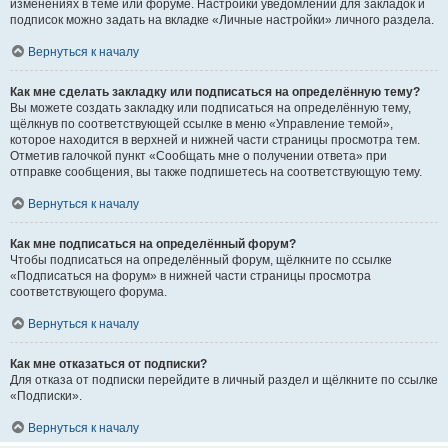
изменениях в теме или форуме. Настройки уведомлений для закладок и
подписок можно задать на вкладке «Личные настройки» личного раздела.
Вернуться к началу
Как мне сделать закладку или подписаться на определённую тему?
Вы можете создать закладку или подписаться на определённую тему,
щёлкнув по соответствующей ссылке в меню «Управление темой»,
которое находится в верхней и нижней части страницы просмотра тем.
Отметив галочкой пункт «Сообщать мне о получении ответа» при
отправке сообщения, вы также подпишетесь на соответствующую тему.
Вернуться к началу
Как мне подписаться на определённый форум?
Чтобы подписаться на определённый форум, щёлкните по ссылке
«Подписаться на форум» в нижней части страницы просмотра
соответствующего форума.
Вернуться к началу
Как мне отказаться от подписки?
Для отказа от подписки перейдите в личный раздел и щёлкните по ссылке
«Подписки».
Вернуться к началу