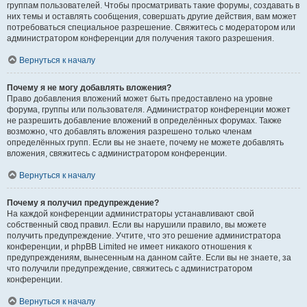
группам пользователей. Чтобы просматривать такие форумы, создавать в
них темы и оставлять сообщения, совершать другие действия, вам может
потребоваться специальное разрешение. Свяжитесь с модератором или
администратором конференции для получения такого разрешения.
Вернуться к началу
Почему я не могу добавлять вложения?
Право добавления вложений может быть предоставлено на уровне
форума, группы или пользователя. Администратор конференции может
не разрешить добавление вложений в определённых форумах. Также
возможно, что добавлять вложения разрешено только членам
определённых групп. Если вы не знаете, почему не можете добавлять
вложения, свяжитесь с администратором конференции.
Вернуться к началу
Почему я получил предупреждение?
На каждой конференции администраторы устанавливают свой
собственный свод правил. Если вы нарушили правило, вы можете
получить предупреждение. Учтите, что это решение администратора
конференции, и phpBB Limited не имеет никакого отношения к
предупреждениям, вынесенным на данном сайте. Если вы не знаете, за
что получили предупреждение, свяжитесь с администратором
конференции.
Вернуться к началу