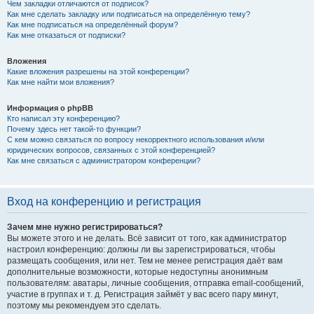
Чем закладки отличаются от подписок?
Как мне сделать закладку или подписаться на определённую тему?
Как мне подписаться на определённый форум?
Как мне отказаться от подписки?
Вложения
Какие вложения разрешены на этой конференции?
Как мне найти мои вложения?
Информация о phpBB
Кто написал эту конференцию?
Почему здесь нет такой-то функции?
С кем можно связаться по вопросу некорректного использования и/или
юридических вопросов, связанных с этой конференцией?
Как мне связаться с администратором конференции?
Вход на конференцию и регистрация
Зачем мне нужно регистрироваться?
Вы можете этого и не делать. Всё зависит от того, как администратор
настроил конференцию: должны ли вы зарегистрироваться, чтобы
размещать сообщения, или нет. Тем не менее регистрация даёт вам
дополнительные возможности, которые недоступны анонимным
пользователям: аватары, личные сообщения, отправка email-сообщений,
участие в группах и т. д. Регистрация займёт у вас всего пару минут,
поэтому мы рекомендуем это сделать.