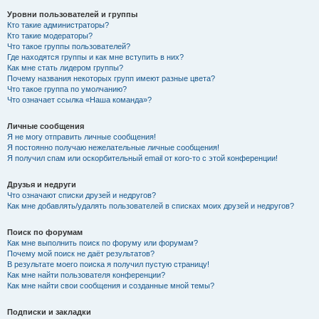
Уровни пользователей и группы
Кто такие администраторы?
Кто такие модераторы?
Что такое группы пользователей?
Где находятся группы и как мне вступить в них?
Как мне стать лидером группы?
Почему названия некоторых групп имеют разные цвета?
Что такое группа по умолчанию?
Что означает ссылка «Наша команда»?
Личные сообщения
Я не могу отправить личные сообщения!
Я постоянно получаю нежелательные личные сообщения!
Я получил спам или оскорбительный email от кого-то с этой конференции!
Друзья и недруги
Что означают списки друзей и недругов?
Как мне добавлять/удалять пользователей в списках моих друзей и недругов?
Поиск по форумам
Как мне выполнить поиск по форуму или форумам?
Почему мой поиск не даёт результатов?
В результате моего поиска я получил пустую страницу!
Как мне найти пользователя конференции?
Как мне найти свои сообщения и созданные мной темы?
Подписки и закладки