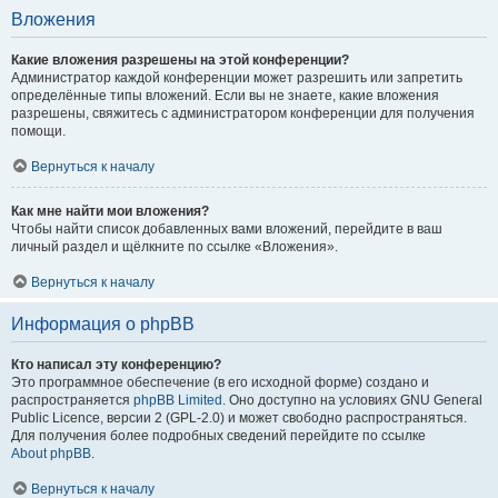
Вложения
Какие вложения разрешены на этой конференции?
Администратор каждой конференции может разрешить или запретить
определённые типы вложений. Если вы не знаете, какие вложения
разрешены, свяжитесь с администратором конференции для получения
помощи.
Вернуться к началу
Как мне найти мои вложения?
Чтобы найти список добавленных вами вложений, перейдите в ваш
личный раздел и щёлкните по ссылке «Вложения».
Вернуться к началу
Информация о phpBB
Кто написал эту конференцию?
Это программное обеспечение (в его исходной форме) создано и
распространяется
phpBB Limited
. Оно доступно на условиях GNU General
Public Licence, версии 2 (GPL-2.0) и может свободно распространяться.
Для получения более подробных сведений перейдите по ссылке
About phpBB
.
Вернуться к началу