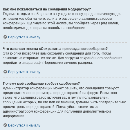
Как мне пожаловаться на сообщения модератору?
Рядом с каждым сообщением вы увидите кнопку, предназначенную для
отправки жалобы на него, если это разрешено администратором
конференции. Щёлкнув по этой кнопке, вы пройдёте через ряд шагов,
необходимых для оправки жалобы на сообщение.
Вернуться к началу
Что означает кнопка «Сохранить» при создании сообщения?
Эта кнопка позволяет вам сохранять сообщения для того, чтобы
закончить и отправить их позже. Для загрузки сохранённого сообщения
перейдите в параграф «Черновики» личного раздела.
Вернуться к началу
Почему моё сообщение требует одобрения?
Администратор конференции может решить, что сообщения требуют
предварительного просмотра перед отправкой на форум. Возможно
также, что администратор включил вас в группу пользователей,
сообщения которых, по его или её мнению, должны быть предварительно
просмотрены перед отправкой. Пожалуйста, свяжитесь с
администратором конференции для получения дополнительной
информации.
Вернуться к началу