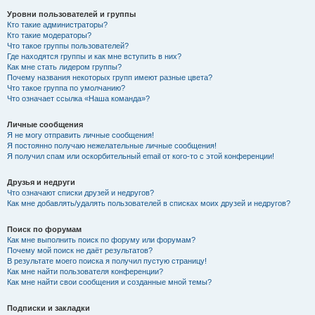
Уровни пользователей и группы
Кто такие администраторы?
Кто такие модераторы?
Что такое группы пользователей?
Где находятся группы и как мне вступить в них?
Как мне стать лидером группы?
Почему названия некоторых групп имеют разные цвета?
Что такое группа по умолчанию?
Что означает ссылка «Наша команда»?
Личные сообщения
Я не могу отправить личные сообщения!
Я постоянно получаю нежелательные личные сообщения!
Я получил спам или оскорбительный email от кого-то с этой конференции!
Друзья и недруги
Что означают списки друзей и недругов?
Как мне добавлять/удалять пользователей в списках моих друзей и недругов?
Поиск по форумам
Как мне выполнить поиск по форуму или форумам?
Почему мой поиск не даёт результатов?
В результате моего поиска я получил пустую страницу!
Как мне найти пользователя конференции?
Как мне найти свои сообщения и созданные мной темы?
Подписки и закладки