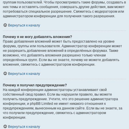
группам пользователей. Чтобы просматривать такие форумы, создавать в
них темы и оставлять сообщения, совершать другие действия, вам может
потребоваться специальное разрешение. Свяжитесь с модератором или
администратором конференции для получения такого разрешения.
Вернуться к началу
Почему я не могу добавлять вложения?
Право добавления вложений может быть предоставлено на уровне
форума, группы или пользователя. Администратор конференции может
не разрешить добавление вложений в определённых форумах. Также
возможно, что добавлять вложения разрешено только членам
определённых групп. Если вы не знаете, почему не можете добавлять
вложения, свяжитесь с администратором конференции.
Вернуться к началу
Почему я получил предупреждение?
На каждой конференции администраторы устанавливают свой
собственный свод правил. Если вы нарушили правило, вы можете
получить предупреждение. Учтите, что это решение администратора
конференции, и phpBB Limited не имеет никакого отношения к
предупреждениям, вынесенным на данном сайте. Если вы не знаете, за
что получили предупреждение, свяжитесь с администратором
конференции.
Вернуться к началу