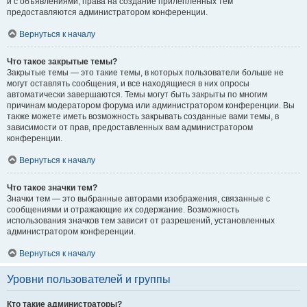
и с объявлениями, права на создание прилепленных тем
предоставляются администратором конференции.
Вернуться к началу
Что такое закрытые темы?
Закрытые темы — это такие темы, в которых пользователи больше не
могут оставлять сообщения, и все находящиеся в них опросы
автоматически завершаются. Темы могут быть закрыты по многим
причинам модератором форума или администратором конференции. Вы
также можете иметь возможность закрывать созданные вами темы, в
зависимости от прав, предоставленных вам администратором
конференции.
Вернуться к началу
Что такое значки тем?
Значки тем — это выбранные авторами изображения, связанные с
сообщениями и отражающие их содержание. Возможность
использования значков тем зависит от разрешений, установленных
администратором конференции.
Вернуться к началу
Уровни пользователей и группы
Кто такие администраторы?