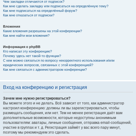
Чем закладки отличаются от подписок?
Как мне сделать закладку или подписаться на определённую тему?
Как мне подписаться на определённый форум?
Как мне отказаться от подписки?
Вложения
Какие вложения разрешены на этой конференции?
Как мне найти мои вложения?
Информация о phpBB
Кто написал эту конференцию?
Почему здесь нет такой-то функции?
С кем можно связаться по вопросу некорректного использования и/или
юридических вопросов, связанных с этой конференцией?
Как мне связаться с администратором конференции?
Вход на конференцию и регистрация
Зачем мне нужно регистрироваться?
Вы можете этого и не делать. Всё зависит от того, как администратор
настроил конференцию: должны ли вы зарегистрироваться, чтобы
размещать сообщения, или нет. Тем не менее регистрация даёт вам
дополнительные возможности, которые недоступны анонимным
пользователям: аватары, личные сообщения, отправка email-сообщений,
участие в группах и т. д. Регистрация займёт у вас всего пару минут,
поэтому мы рекомендуем это сделать.