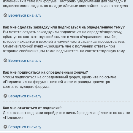
изменениях в теме или форуме. Настройки уведомлений для закладок и
подписок можно задать на вкладке «Личные настройки» личного раздела.
Вернуться к началу
Как мне сделать закладку или подписаться на определённую тему?
Вы можете создать закладку или подписаться на определённую тему,
щёлкнув по соответствующей ссылке в меню «Управление темой»,
которое находится в верхней и нижней части страницы просмотра тем.
Отметив галочкой пункт «Сообщать мне о получении ответа» при
отправке сообщения, вы также подпишетесь на соответствующую тему.
Вернуться к началу
Как мне подписаться на определённый форум?
Чтобы подписаться на определённый форум, щёлкните по ссылке
«Подписаться на форум» в нижней части страницы просмотра
соответствующего форума.
Вернуться к началу
Как мне отказаться от подписки?
Для отказа от подписки перейдите в личный раздел и щёлкните по ссылке
«Подписки».
Вернуться к началу