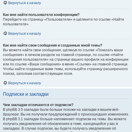
Вернуться к началу
Как мне найти пользователя конференции?
Перейдите на страницу «Пользователи» и щёлкните по ссылке «Найти
пользователя».
Вернуться к началу
Как мне найти свои сообщения и созданные мной темы?
Вы можете найти свои сообщения, щёлкнув по ссылке «Показать ваши
сообщения» в личном разделе на главной странице, по ссылке «Найти
сообщения пользователя» на странице вашего профиля на конференции
или по ссылке «Ваши сообщения» в меню «Ссылки» на главной странице.
Чтобы найти созданные вами темы, используйте страницу расширенного
поиска, заполнив соответствующие поля.
Вернуться к началу
Подписки и закладки
Чем закладки отличаются от подписок?
В phpBB 3.0 закладки были больше похожи на закладки в вашем веб-
браузере. Вы не получали предупреждений о произошедших изменениях.
В phpBB 3.1 закладки больше напоминают подписки на темы. Вы можете
получать уведомления об обновлениях в теме, находящейся у вас в
закладках. В случае подписки, вы будете получать уведомления об