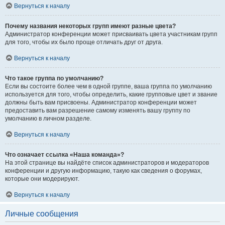
Вернуться к началу
Почему названия некоторых групп имеют разные цвета?
Администратор конференции может присваивать цвета участникам групп
для того, чтобы их было проще отличать друг от друга.
Вернуться к началу
Что такое группа по умолчанию?
Если вы состоите более чем в одной группе, ваша группа по умолчанию
используется для того, чтобы определить, какие групповые цвет и звание
должны быть вам присвоены. Администратор конференции может
предоставить вам разрешение самому изменять вашу группу по
умолчанию в личном разделе.
Вернуться к началу
Что означает ссылка «Наша команда»?
На этой странице вы найдёте список администраторов и модераторов
конференции и другую информацию, такую как сведения о форумах,
которые они модерируют.
Вернуться к началу
Личные сообщения