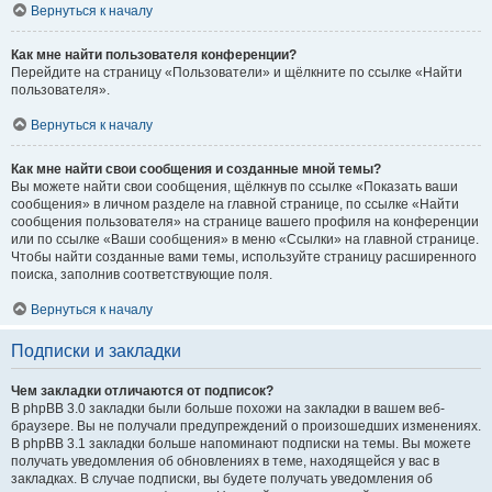
Вернуться к началу
Как мне найти пользователя конференции?
Перейдите на страницу «Пользователи» и щёлкните по ссылке «Найти
пользователя».
Вернуться к началу
Как мне найти свои сообщения и созданные мной темы?
Вы можете найти свои сообщения, щёлкнув по ссылке «Показать ваши
сообщения» в личном разделе на главной странице, по ссылке «Найти
сообщения пользователя» на странице вашего профиля на конференции
или по ссылке «Ваши сообщения» в меню «Ссылки» на главной странице.
Чтобы найти созданные вами темы, используйте страницу расширенного
поиска, заполнив соответствующие поля.
Вернуться к началу
Подписки и закладки
Чем закладки отличаются от подписок?
В phpBB 3.0 закладки были больше похожи на закладки в вашем веб-
браузере. Вы не получали предупреждений о произошедших изменениях.
В phpBB 3.1 закладки больше напоминают подписки на темы. Вы можете
получать уведомления об обновлениях в теме, находящейся у вас в
закладках. В случае подписки, вы будете получать уведомления об