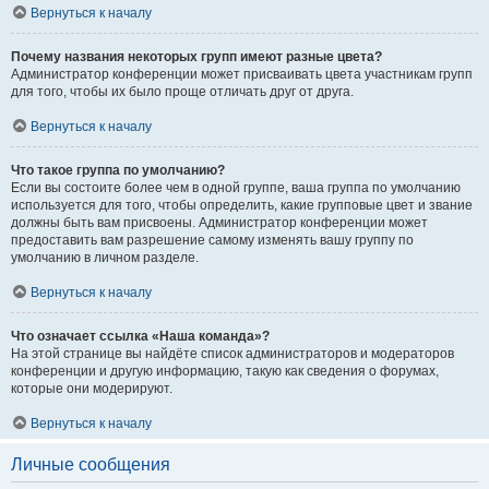
Вернуться к началу
Почему названия некоторых групп имеют разные цвета?
Администратор конференции может присваивать цвета участникам групп
для того, чтобы их было проще отличать друг от друга.
Вернуться к началу
Что такое группа по умолчанию?
Если вы состоите более чем в одной группе, ваша группа по умолчанию
используется для того, чтобы определить, какие групповые цвет и звание
должны быть вам присвоены. Администратор конференции может
предоставить вам разрешение самому изменять вашу группу по
умолчанию в личном разделе.
Вернуться к началу
Что означает ссылка «Наша команда»?
На этой странице вы найдёте список администраторов и модераторов
конференции и другую информацию, такую как сведения о форумах,
которые они модерируют.
Вернуться к началу
Личные сообщения