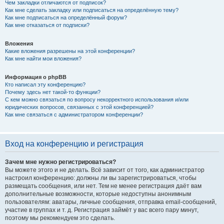
Чем закладки отличаются от подписок?
Как мне сделать закладку или подписаться на определённую тему?
Как мне подписаться на определённый форум?
Как мне отказаться от подписки?
Вложения
Какие вложения разрешены на этой конференции?
Как мне найти мои вложения?
Информация о phpBB
Кто написал эту конференцию?
Почему здесь нет такой-то функции?
С кем можно связаться по вопросу некорректного использования и/или
юридических вопросов, связанных с этой конференцией?
Как мне связаться с администратором конференции?
Вход на конференцию и регистрация
Зачем мне нужно регистрироваться?
Вы можете этого и не делать. Всё зависит от того, как администратор
настроил конференцию: должны ли вы зарегистрироваться, чтобы
размещать сообщения, или нет. Тем не менее регистрация даёт вам
дополнительные возможности, которые недоступны анонимным
пользователям: аватары, личные сообщения, отправка email-сообщений,
участие в группах и т. д. Регистрация займёт у вас всего пару минут,
поэтому мы рекомендуем это сделать.