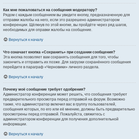
Как мне пожаловаться на сообщения модератору?
Рядом с каждым сообщением вы увидите кнопку, предназначенную для
отправки жалобы на него, если это разрешено администратором
конференции. Щёлкнув по этой кнопке, вы пройдёте через ряд шагов,
необходимых для оправки жалобы на сообщение.
Вернуться к началу
Что означает кнопка «Сохранить» при создании сообщения?
Эта кнопка позволяет вам сохранять сообщения для того, чтобы
закончить и отправить их позже. Для загрузки сохранённого сообщения
перейдите в параграф «Черновики» личного раздела.
Вернуться к началу
Почему моё сообщение требует одобрения?
Администратор конференции может решить, что сообщения требуют
предварительного просмотра перед отправкой на форум. Возможно
также, что администратор включил вас в группу пользователей,
сообщения которых, по его или её мнению, должны быть предварительно
просмотрены перед отправкой. Пожалуйста, свяжитесь с
администратором конференции для получения дополнительной
информации.
Вернуться к началу