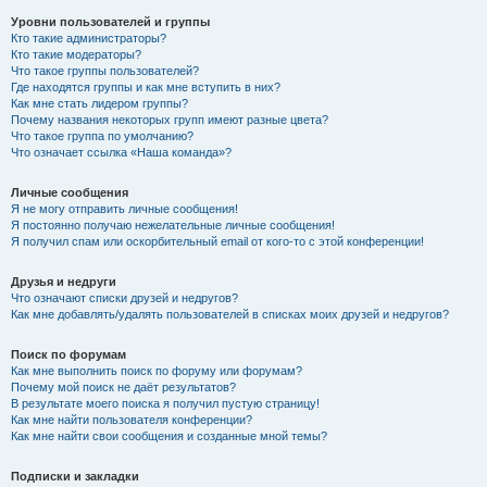
Уровни пользователей и группы
Кто такие администраторы?
Кто такие модераторы?
Что такое группы пользователей?
Где находятся группы и как мне вступить в них?
Как мне стать лидером группы?
Почему названия некоторых групп имеют разные цвета?
Что такое группа по умолчанию?
Что означает ссылка «Наша команда»?
Личные сообщения
Я не могу отправить личные сообщения!
Я постоянно получаю нежелательные личные сообщения!
Я получил спам или оскорбительный email от кого-то с этой конференции!
Друзья и недруги
Что означают списки друзей и недругов?
Как мне добавлять/удалять пользователей в списках моих друзей и недругов?
Поиск по форумам
Как мне выполнить поиск по форуму или форумам?
Почему мой поиск не даёт результатов?
В результате моего поиска я получил пустую страницу!
Как мне найти пользователя конференции?
Как мне найти свои сообщения и созданные мной темы?
Подписки и закладки