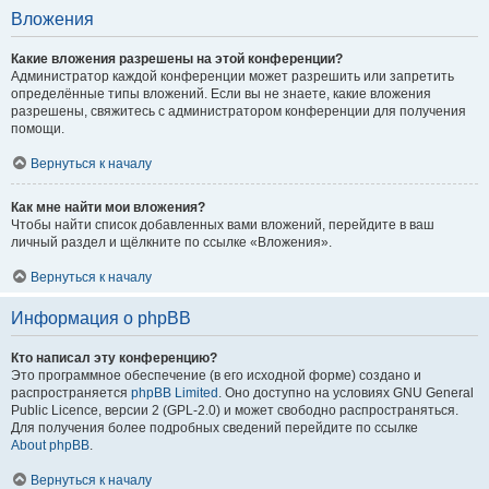
Вложения
Какие вложения разрешены на этой конференции?
Администратор каждой конференции может разрешить или запретить
определённые типы вложений. Если вы не знаете, какие вложения
разрешены, свяжитесь с администратором конференции для получения
помощи.
Вернуться к началу
Как мне найти мои вложения?
Чтобы найти список добавленных вами вложений, перейдите в ваш
личный раздел и щёлкните по ссылке «Вложения».
Вернуться к началу
Информация о phpBB
Кто написал эту конференцию?
Это программное обеспечение (в его исходной форме) создано и
распространяется
phpBB Limited
. Оно доступно на условиях GNU General
Public Licence, версии 2 (GPL-2.0) и может свободно распространяться.
Для получения более подробных сведений перейдите по ссылке
About phpBB
.
Вернуться к началу