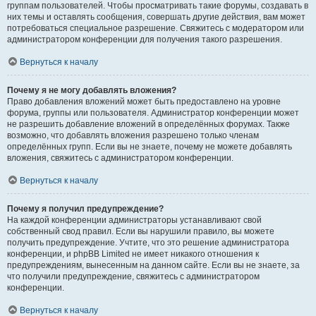
группам пользователей. Чтобы просматривать такие форумы, создавать в
них темы и оставлять сообщения, совершать другие действия, вам может
потребоваться специальное разрешение. Свяжитесь с модератором или
администратором конференции для получения такого разрешения.
Вернуться к началу
Почему я не могу добавлять вложения?
Право добавления вложений может быть предоставлено на уровне
форума, группы или пользователя. Администратор конференции может
не разрешить добавление вложений в определённых форумах. Также
возможно, что добавлять вложения разрешено только членам
определённых групп. Если вы не знаете, почему не можете добавлять
вложения, свяжитесь с администратором конференции.
Вернуться к началу
Почему я получил предупреждение?
На каждой конференции администраторы устанавливают свой
собственный свод правил. Если вы нарушили правило, вы можете
получить предупреждение. Учтите, что это решение администратора
конференции, и phpBB Limited не имеет никакого отношения к
предупреждениям, вынесенным на данном сайте. Если вы не знаете, за
что получили предупреждение, свяжитесь с администратором
конференции.
Вернуться к началу