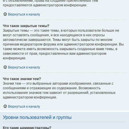
и с объявлениями, права на создание прилепленных тем
предоставляются администратором конференции.
Вернуться к началу
Что такое закрытые темы?
Закрытые темы — это такие темы, в которых пользователи больше не
могут оставлять сообщения, и все находящиеся в них опросы
автоматически завершаются. Темы могут быть закрыты по многим
причинам модератором форума или администратором конференции. Вы
также можете иметь возможность закрывать созданные вами темы, в
зависимости от прав, предоставленных вам администратором
конференции.
Вернуться к началу
Что такое значки тем?
Значки тем — это выбранные авторами изображения, связанные с
сообщениями и отражающие их содержание. Возможность
использования значков тем зависит от разрешений, установленных
администратором конференции.
Вернуться к началу
Уровни пользователей и группы
Кто такие администраторы?