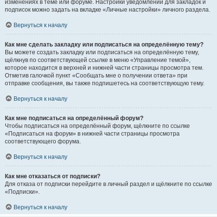
изменениях в теме или форуме. Настройки уведомлений для закладок и
подписок можно задать на вкладке «Личные настройки» личного раздела.
Вернуться к началу
Как мне сделать закладку или подписаться на определённую тему?
Вы можете создать закладку или подписаться на определённую тему,
щёлкнув по соответствующей ссылке в меню «Управление темой»,
которое находится в верхней и нижней части страницы просмотра тем.
Отметив галочкой пункт «Сообщать мне о получении ответа» при
отправке сообщения, вы также подпишетесь на соответствующую тему.
Вернуться к началу
Как мне подписаться на определённый форум?
Чтобы подписаться на определённый форум, щёлкните по ссылке
«Подписаться на форум» в нижней части страницы просмотра
соответствующего форума.
Вернуться к началу
Как мне отказаться от подписки?
Для отказа от подписки перейдите в личный раздел и щёлкните по ссылке
«Подписки».
Вернуться к началу