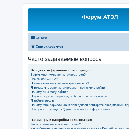
Форум АТЭЛ
Ссылки
Список форумов
Часто задаваемые вопросы
Вход на конференцию и регистрация
Зачем мне нужно регистрироваться?
Что такое COPPA?
Почему я не могу зарегистрироваться?
Я только что зарегистрировался, но не могу войти!
Почему я не могу войти?
Я давно зарегистрирован, но больше не могу войти!
Я забыл пароль!
Почему мне периодически приходится повторять ввод имени и па
Что делает функция «Удалить cookies конференции»?
Параметры и настройки пользователя
Как мне изменить мои настройки?
Как избежать появления моего имени в списке «Кто сейчас на ко