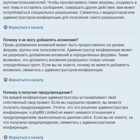
группам пользователей. Чтобы просматривать такие форумы, создавать в
них темы и оставлять сообщения, совершать другие действия, вам может
потребоваться специальное разрешение. Свяжитесь с модератором или
администратором конференции для получения такого разрешения.
Вернуться к началу
Почему я не могу добавлять вложения?
Право добавления вложений может быть предоставлено на уровне
форума, группы или пользователя. Администратор конференции может
не разрешить добавление вложений в определённых форумах. Также
возможно, что добавлять вложения разрешено только членам
определённых групп. Если вы не знаете, почему не можете добавлять
вложения, свяжитесь с администратором конференции.
Вернуться к началу
Почему я получил предупреждение?
На каждой конференции администраторы устанавливают свой
собственный свод правил. Если вы нарушили правило, вы можете
получить предупреждение. Учтите, что это решение администратора
конференции, и phpBB Limited не имеет никакого отношения к
предупреждениям, вынесенным на данном сайте. Если вы не знаете, за
что получили предупреждение, свяжитесь с администратором
конференции.
Вернуться к началу