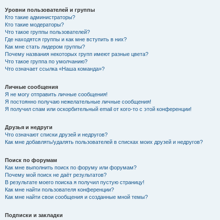
Уровни пользователей и группы
Кто такие администраторы?
Кто такие модераторы?
Что такое группы пользователей?
Где находятся группы и как мне вступить в них?
Как мне стать лидером группы?
Почему названия некоторых групп имеют разные цвета?
Что такое группа по умолчанию?
Что означает ссылка «Наша команда»?
Личные сообщения
Я не могу отправить личные сообщения!
Я постоянно получаю нежелательные личные сообщения!
Я получил спам или оскорбительный email от кого-то с этой конференции!
Друзья и недруги
Что означают списки друзей и недругов?
Как мне добавлять/удалять пользователей в списках моих друзей и недругов?
Поиск по форумам
Как мне выполнить поиск по форуму или форумам?
Почему мой поиск не даёт результатов?
В результате моего поиска я получил пустую страницу!
Как мне найти пользователя конференции?
Как мне найти свои сообщения и созданные мной темы?
Подписки и закладки