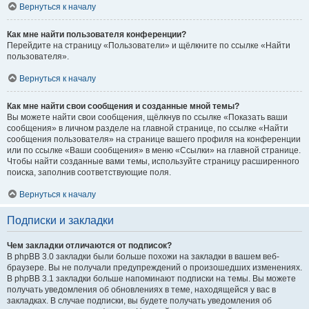
Вернуться к началу
Как мне найти пользователя конференции?
Перейдите на страницу «Пользователи» и щёлкните по ссылке «Найти
пользователя».
Вернуться к началу
Как мне найти свои сообщения и созданные мной темы?
Вы можете найти свои сообщения, щёлкнув по ссылке «Показать ваши
сообщения» в личном разделе на главной странице, по ссылке «Найти
сообщения пользователя» на странице вашего профиля на конференции
или по ссылке «Ваши сообщения» в меню «Ссылки» на главной странице.
Чтобы найти созданные вами темы, используйте страницу расширенного
поиска, заполнив соответствующие поля.
Вернуться к началу
Подписки и закладки
Чем закладки отличаются от подписок?
В phpBB 3.0 закладки были больше похожи на закладки в вашем веб-
браузере. Вы не получали предупреждений о произошедших изменениях.
В phpBB 3.1 закладки больше напоминают подписки на темы. Вы можете
получать уведомления об обновлениях в теме, находящейся у вас в
закладках. В случае подписки, вы будете получать уведомления об