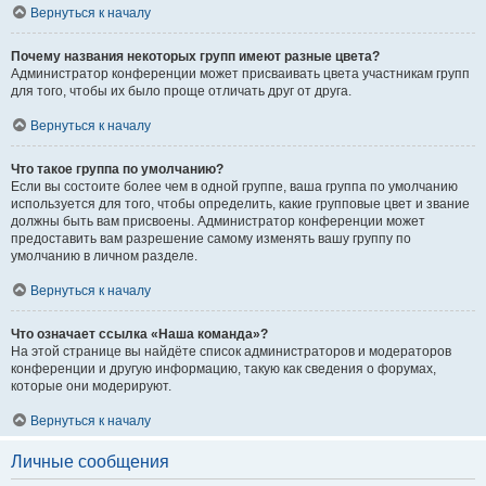
Вернуться к началу
Почему названия некоторых групп имеют разные цвета?
Администратор конференции может присваивать цвета участникам групп
для того, чтобы их было проще отличать друг от друга.
Вернуться к началу
Что такое группа по умолчанию?
Если вы состоите более чем в одной группе, ваша группа по умолчанию
используется для того, чтобы определить, какие групповые цвет и звание
должны быть вам присвоены. Администратор конференции может
предоставить вам разрешение самому изменять вашу группу по
умолчанию в личном разделе.
Вернуться к началу
Что означает ссылка «Наша команда»?
На этой странице вы найдёте список администраторов и модераторов
конференции и другую информацию, такую как сведения о форумах,
которые они модерируют.
Вернуться к началу
Личные сообщения