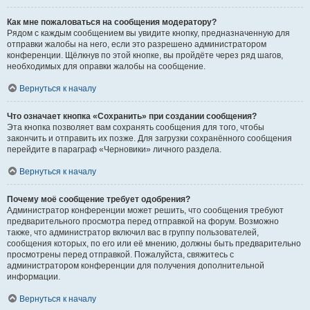
Как мне пожаловаться на сообщения модератору?
Рядом с каждым сообщением вы увидите кнопку, предназначенную для
отправки жалобы на него, если это разрешено администратором
конференции. Щёлкнув по этой кнопке, вы пройдёте через ряд шагов,
необходимых для оправки жалобы на сообщение.
Вернуться к началу
Что означает кнопка «Сохранить» при создании сообщения?
Эта кнопка позволяет вам сохранять сообщения для того, чтобы
закончить и отправить их позже. Для загрузки сохранённого сообщения
перейдите в параграф «Черновики» личного раздела.
Вернуться к началу
Почему моё сообщение требует одобрения?
Администратор конференции может решить, что сообщения требуют
предварительного просмотра перед отправкой на форум. Возможно
также, что администратор включил вас в группу пользователей,
сообщения которых, по его или её мнению, должны быть предварительно
просмотрены перед отправкой. Пожалуйста, свяжитесь с
администратором конференции для получения дополнительной
информации.
Вернуться к началу