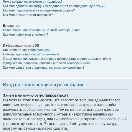
Чем закладки отличаются от подписок?
Как мне сделать закладку или подписаться на определённую тему?
Как мне подписаться на определённый форум?
Как мне отказаться от подписки?
Вложения
Какие вложения разрешены на этой конференции?
Как мне найти мои вложения?
Информация о phpBB
Кто написал эту конференцию?
Почему здесь нет такой-то функции?
С кем можно связаться по вопросу некорректного использования и/или
юридических вопросов, связанных с этой конференцией?
Как мне связаться с администратором конференции?
Вход на конференцию и регистрация
Зачем мне нужно регистрироваться?
Вы можете этого и не делать. Всё зависит от того, как администратор
настроил конференцию: должны ли вы зарегистрироваться, чтобы
размещать сообщения, или нет. Тем не менее регистрация даёт вам
дополнительные возможности, которые недоступны анонимным
пользователям: аватары, личные сообщения, отправка email-сообщений,
участие в группах и т. д. Регистрация займёт у вас всего пару минут,
поэтому мы рекомендуем это сделать.