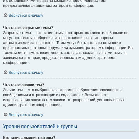
и с объявлениями, права на создание прилепленных тем
предоставляются администратором конференции.
Вернуться к началу
Что такое закрытые темы?
Закрытые темы — это такие темы, в которых пользователи больше не
могут оставлять сообщения, и все находящиеся в них опросы
автоматически завершаются. Темы могут быть закрыты по многим
причинам модератором форума или администратором конференции. Вы
также можете иметь возможность закрывать созданные вами темы, в
зависимости от прав, предоставленных вам администратором
конференции.
Вернуться к началу
Что такое значки тем?
Значки тем — это выбранные авторами изображения, связанные с
сообщениями и отражающие их содержание. Возможность
использования значков тем зависит от разрешений, установленных
администратором конференции.
Вернуться к началу
Уровни пользователей и группы
Кто такие администраторы?