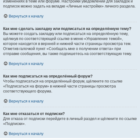
изменениях в теме или форуме. Настройки уведомлений для закладок и
подписок можно задать на вкладке «Личные настройки» личного раздела.
Вернуться к началу
Как мне сделать закладку или подписаться на определённую тему?
Вы можете создать закладку или подписаться на определённую тему,
щёлкнув по соответствующей ссылке в меню «Управление темой»,
которое находится в верхней и нижней части страницы просмотра тем.
Отметив галочкой пункт «Сообщать мне о получении ответа» при
отправке сообщения, вы также подпишетесь на соответствующую тему.
Вернуться к началу
Как мне подписаться на определённый форум?
Чтобы подписаться на определённый форум, щёлкните по ссылке
«Подписаться на форум» в нижней части страницы просмотра
соответствующего форума.
Вернуться к началу
Как мне отказаться от подписки?
Для отказа от подписки перейдите в личный раздел и щёлкните по ссылке
«Подписки».
Вернуться к началу