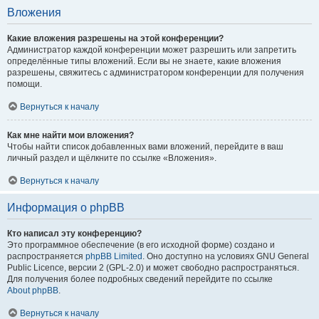
Вложения
Какие вложения разрешены на этой конференции?
Администратор каждой конференции может разрешить или запретить
определённые типы вложений. Если вы не знаете, какие вложения
разрешены, свяжитесь с администратором конференции для получения
помощи.
Вернуться к началу
Как мне найти мои вложения?
Чтобы найти список добавленных вами вложений, перейдите в ваш
личный раздел и щёлкните по ссылке «Вложения».
Вернуться к началу
Информация о phpBB
Кто написал эту конференцию?
Это программное обеспечение (в его исходной форме) создано и
распространяется
phpBB Limited
. Оно доступно на условиях GNU General
Public Licence, версии 2 (GPL-2.0) и может свободно распространяться.
Для получения более подробных сведений перейдите по ссылке
About phpBB
.
Вернуться к началу