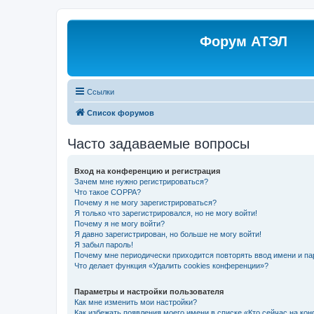
Форум АТЭЛ
Ссылки
Список форумов
Часто задаваемые вопросы
Вход на конференцию и регистрация
Зачем мне нужно регистрироваться?
Что такое COPPA?
Почему я не могу зарегистрироваться?
Я только что зарегистрировался, но не могу войти!
Почему я не могу войти?
Я давно зарегистрирован, но больше не могу войти!
Я забыл пароль!
Почему мне периодически приходится повторять ввод имени и па
Что делает функция «Удалить cookies конференции»?
Параметры и настройки пользователя
Как мне изменить мои настройки?
Как избежать появления моего имени в списке «Кто сейчас на ко