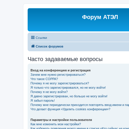
Форум АТЭЛ
Ссылки
Список форумов
Часто задаваемые вопросы
Вход на конференцию и регистрация
Зачем мне нужно регистрироваться?
Что такое COPPA?
Почему я не могу зарегистрироваться?
Я только что зарегистрировался, но не могу войти!
Почему я не могу войти?
Я давно зарегистрирован, но больше не могу войти!
Я забыл пароль!
Почему мне периодически приходится повторять ввод имени и па
Что делает функция «Удалить cookies конференции»?
Параметры и настройки пользователя
Как мне изменить мои настройки?
Как избежать появления моего имени в списке «Кто сейчас на ко